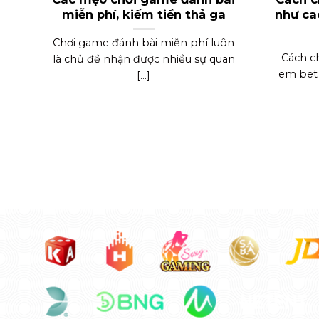
miễn phí, kiếm tiền thả ga
như ca
Chơi game đánh bài miễn phí luôn
Cách c
là chủ đề nhận được nhiều sự quan
em bet 
[...]