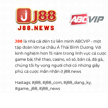
J88
là nhà cái đến từ liên minh ABCVIP - một
tập đoàn lớn tại châu Á Thái Bình Dương. Với
kinh nghiệm hơn 15 năm trong lĩnh vực cá cược
game bài, thể thao, casino, xổ số, bắn cá, đá gà,..
chúng tôi hy vọng người chơi có những giây
phú cá cược mãn nhãn ở j88.news
Hastags: #j88, #j88_com, #j88_dang_ky,
#game_j88, #j88_news