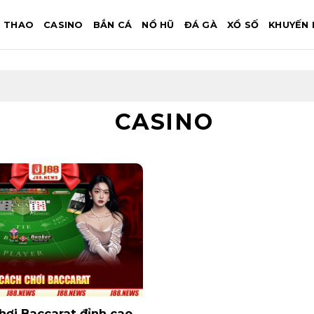
Ể THAO
CASINO
BẮN CÁ
NỔ HŨ
ĐÁ GÀ
XỔ SỐ
KHUYẾN 
CASINO
hơi Baccarat đỉnh cao