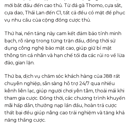
mới bắt đầu đến cao thủ. Từ đá gà Thomo, cựa sắt,
cựa dao, Thái Lan đến C1, tất cả đều có mặt để phục
vụ nhu cầu của cộng đồng cược thủ.
Thứ hai, nền tảng này cam kết đảm bảo tính minh
bạch, rõ ràng trong từng trận đấu, đồng thời sử
dụng công nghệ bảo mật cao, giúp giữ bí mật
thông tin cá nhân và hạn chế tối đa các rủi ro về lừa
đảo, gian lận.
Thứ ba, dịch vụ chăm sóc khách hàng của J88 rất
chuyên nghiệp, sẵn sàng hỗ trợ 24/7 qua nhiều
kênh liên lạc, giúp người chơi yên tâm, thoải mái khi
tham gia cược. Đồng thời, các chương trình khuyến
mãi hấp dẫn, thưởng nạp lần đầu, hoàn trả cược
thất bại đều giúp nâng cao trải nghiệm và tăng khả
năng thắng cược.