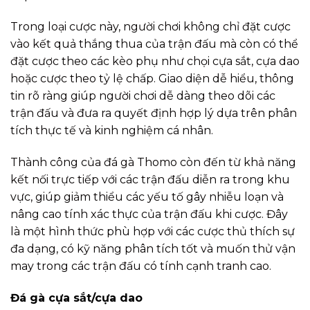
Trong loại cược này, người chơi không chỉ đặt cược
vào kết quả thắng thua của trận đấu mà còn có thể
đặt cược theo các kèo phụ như chọi cựa sắt, cựa dao
hoặc cược theo tỷ lệ chấp. Giao diện dễ hiểu, thông
tin rõ ràng giúp người chơi dễ dàng theo dõi các
trận đấu và đưa ra quyết định hợp lý dựa trên phân
tích thực tế và kinh nghiệm cá nhân.
Thành công của đá gà Thomo còn đến từ khả năng
kết nối trực tiếp với các trận đấu diễn ra trong khu
vực, giúp giảm thiểu các yếu tố gây nhiễu loạn và
nâng cao tính xác thực của trận đấu khi cược. Đây
là một hình thức phù hợp với các cược thủ thích sự
đa dạng, có kỹ năng phân tích tốt và muốn thử vận
may trong các trận đấu có tính cạnh tranh cao.
Đá gà cựa sắt/cựa dao