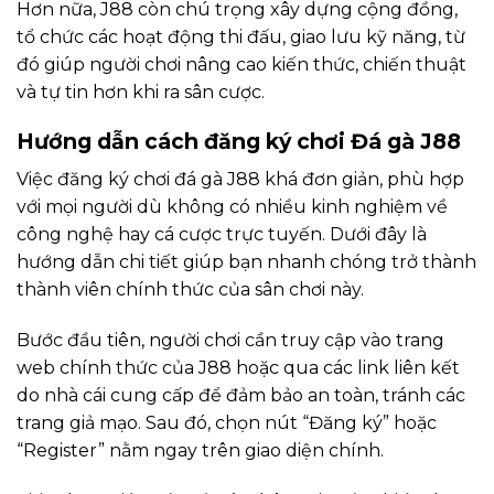
Hơn nữa, J88 còn chú trọng xây dựng cộng đồng,
tổ chức các hoạt động thi đấu, giao lưu kỹ năng, từ
đó giúp người chơi nâng cao kiến thức, chiến thuật
và tự tin hơn khi ra sân cược.
Hướng dẫn cách đăng ký chơi Đá gà J88
Việc đăng ký chơi đá gà J88 khá đơn giản, phù hợp
với mọi người dù không có nhiều kinh nghiệm về
công nghệ hay cá cược trực tuyến. Dưới đây là
hướng dẫn chi tiết giúp bạn nhanh chóng trở thành
thành viên chính thức của sân chơi này.
Bước đầu tiên, người chơi cần truy cập vào trang
web chính thức của J88 hoặc qua các link liên kết
do nhà cái cung cấp để đảm bảo an toàn, tránh các
trang giả mạo. Sau đó, chọn nút “Đăng ký” hoặc
“Register” nằm ngay trên giao diện chính.