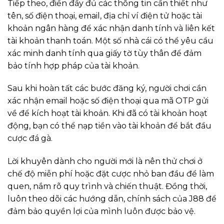
Tiếp theo, điền đầy đủ các thông tin cần thiết như
tên, số điện thoại, email, địa chỉ ví điện tử hoặc tài
khoản ngân hàng để xác nhận danh tính và liên kết
tài khoản thanh toán. Một số nhà cái có thể yêu cầu
xác minh danh tính qua giấy tờ tùy thân để đảm
bảo tính hợp pháp của tài khoản.
Sau khi hoàn tất các bước đăng ký, người chơi cần
xác nhận email hoặc số điện thoại qua mã OTP gửi
về để kích hoạt tài khoản. Khi đã có tài khoản hoạt
động, bạn có thể nạp tiền vào tài khoản để bắt đầu
cược đá gà.
Lời khuyên dành cho người mới là nên thử chơi ở
chế độ miễn phí hoặc đặt cược nhỏ ban đầu để làm
quen, nắm rõ quy trình và chiến thuật. Đồng thời,
luôn theo dõi các hướng dẫn, chính sách của J88 để
đảm bảo quyền lợi của mình luôn được bảo vệ.