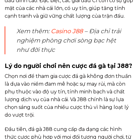
đấu đỉnh cao. Đặc biệt, các giải đấu C1 còn có sự góp
mặt của các nhà cái lớn, có uy tín, giúp tăng tính
cạnh tranh và giữ vững chất lượng của trận đấu.
Xem thêm:
Casino J88
– Địa chỉ trải
nghiệm phòng chơi sòng bạc hệt
như đời thực
Lý do người chơi nên cược đá gà tại J88?
Chọn nơi để tham gia cược đá gà không đơn thuần
là dựa vào niềm đam mê hoặc sự may rủi, mà còn
phụ thuộc vào độ uy tín, tính minh bạch và chất
lượng dịch vụ của nhà cái. Và J88 chính là sự lựa
chọn sáng suốt của nhiều cược thủ vì hàng loạt lý
do vượt trội.
Đầu tiên, đá gà J88 cung cấp đa dạng các hình
thức cược phù hợp với mọi đối tượng người chơi, từ