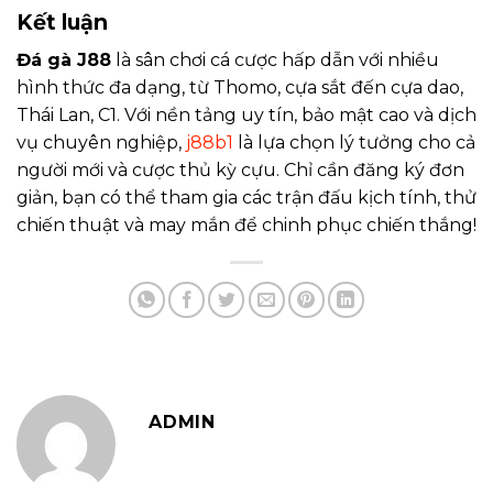
Kết luận
Đá gà J88
là sân chơi cá cược hấp dẫn với nhiều
hình thức đa dạng, từ Thomo, cựa sắt đến cựa dao,
Thái Lan, C1. Với nền tảng uy tín, bảo mật cao và dịch
vụ chuyên nghiệp,
j88b1
là lựa chọn lý tưởng cho cả
người mới và cược thủ kỳ cựu. Chỉ cần đăng ký đơn
giản, bạn có thể tham gia các trận đấu kịch tính, thử
chiến thuật và may mắn để chinh phục chiến thắng!
ADMIN