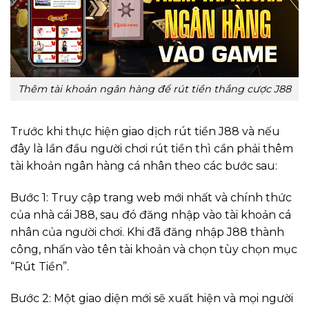
Thêm tài khoản ngân hàng để rút tiền thắng cược J88
Trước khi thực hiện giao dịch rút tiền J88 và nếu
đây là lần đầu người chơi rút tiền thì cần phải thêm
tài khoản ngân hàng cá nhân theo các bước sau:
Bước 1: Truy cập trang web mới nhất và chính thức
của nhà cái J88, sau đó đăng nhập vào tài khoản cá
nhân của người chơi. Khi đã đăng nhập J88 thành
công, nhấn vào tên tài khoản và chọn tùy chọn mục
“Rút Tiền”.
Bước 2: Một giao diện mới sẽ xuất hiện và mọi người