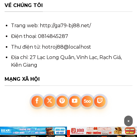
VỀ CHÚNG TÔI
Trang web: http://ga79-bj88.net/
Điện thoại: 0814845287
Thư điện tử: hotroj88@localhost
Địa chỉ: 27 Lạc Long Quân, Vĩnh Lạc, Rạch Giá,
Kiên Giang
MẠNG XÃ HỘI
×
Nhà cái uy tín chính thức 2026 ©
J88