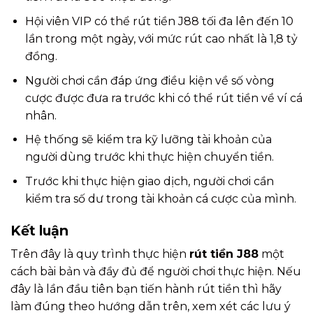
Hội viên VIP có thể rút tiền J88 tối đa lên đến 10
lần trong một ngày, với mức rút cao nhất là 1,8 tỷ
đồng.
Người chơi cần đáp ứng điều kiện về số vòng
cược được đưa ra trước khi có thể rút tiền về ví cá
nhân.
Hệ thống sẽ kiểm tra kỹ lưỡng tài khoản của
người dùng trước khi thực hiện chuyển tiền.
Trước khi thực hiện giao dịch, người chơi cần
kiểm tra số dư trong tài khoản cá cược của mình.
Kết luận
Trên đây là quy trình thực hiện
rút tiền J88
một
cách bài bản và đầy đủ để người chơi thực hiện. Nếu
đây là lần đầu tiên bạn tiến hành rút tiền thì hãy
làm đúng theo hướng dẫn trên, xem xét các lưu ý