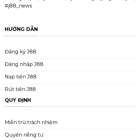
#j88_news
HƯỚNG DẪN
Đăng ký J88
Đăng nhập J88
Nạp tiền J88
Rút tiền J88
QUY ĐỊNH
Miễn trừ trách nhiệm
Quyền riêng tư