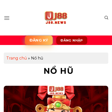
Bỏ
qua
nội
dung
ĐĂNG KÝ
ĐĂNG NHẬP
Trang chủ
»
Nổ hũ
NỔ HŨ