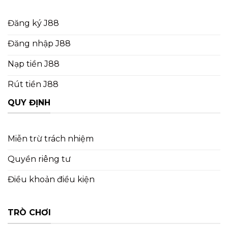
Đăng ký J88
Đăng nhập J88
Nạp tiền J88
Rút tiền J88
QUY ĐỊNH
Miễn trừ trách nhiệm
Quyền riêng tư
Điều khoản điều kiện
TRÒ CHƠI