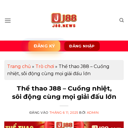
Bỏ
qua
nội
dung
ĐĂNG KÝ
ĐĂNG NHẬP
Trang chủ
»
Trò chơi
»
Thể thao J88 – Cuồng
nhiệt, sôi động cùng mọi giải đấu lớn
Thể thao J88 – Cuồng nhiệt,
sôi động cùng mọi giải đấu lớn
ĐĂNG VÀO
THÁNG 6 11, 2025
BỞI
ADMIN