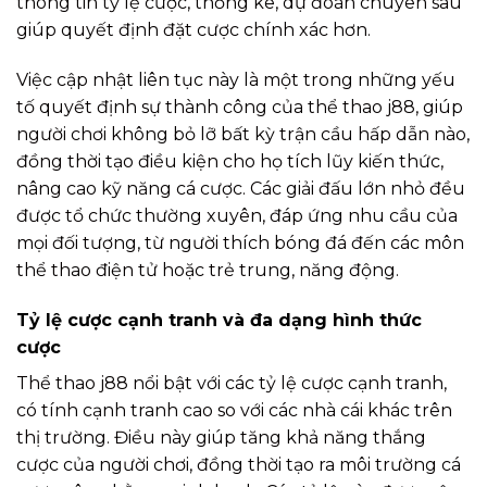
thông tin tỷ lệ cược, thống kê, dự đoán chuyên sâu
giúp quyết định đặt cược chính xác hơn.
Việc cập nhật liên tục này là một trong những yếu
tố quyết định sự thành công của thể thao j88, giúp
người chơi không bỏ lỡ bất kỳ trận cầu hấp dẫn nào,
đồng thời tạo điều kiện cho họ tích lũy kiến thức,
nâng cao kỹ năng cá cược. Các giải đấu lớn nhỏ đều
được tổ chức thường xuyên, đáp ứng nhu cầu của
mọi đối tượng, từ người thích bóng đá đến các môn
thể thao điện tử hoặc trẻ trung, năng động.
Tỷ lệ cược cạnh tranh và đa dạng hình thức
cược
Thể thao j88 nổi bật với các tỷ lệ cược cạnh tranh,
có tính cạnh tranh cao so với các nhà cái khác trên
thị trường. Điều này giúp tăng khả năng thắng
cược của người chơi, đồng thời tạo ra môi trường cá