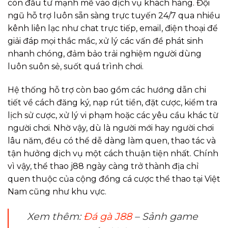
còn đầu tư mạnh mẽ vào dịch vụ khách hàng. Đội
ngũ hỗ trợ luôn sẵn sàng trực tuyến 24/7 qua nhiều
kênh liên lạc như chat trực tiếp, email, điện thoại để
giải đáp mọi thắc mắc, xử lý các vấn đề phát sinh
nhanh chóng, đảm bảo trải nghiệm người dùng
luôn suôn sẻ, suốt quá trình chơi.
Hệ thống hỗ trợ còn bao gồm các hướng dẫn chi
tiết về cách đăng ký, nạp rút tiền, đặt cược, kiểm tra
lịch sử cược, xử lý vi phạm hoặc các yêu cầu khác từ
người chơi. Nhờ vậy, dù là người mới hay người chơi
lâu năm, đều có thể dễ dàng làm quen, thao tác và
tận hưởng dịch vụ một cách thuận tiện nhất. Chính
vì vậy, thể thao j88 ngày càng trở thành địa chỉ
quen thuộc của cộng đồng cá cược thể thao tại Việt
Nam cũng như khu vực.
Xem thêm:
Đá gà J88
– Sảnh game