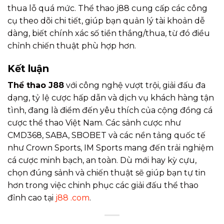
thua lỗ quá mức. Thể thao j88 cung cấp các công
cụ theo dõi chi tiết, giúp bạn quản lý tài khoản dễ
dàng, biết chính xác số tiền thắng/thua, từ đó điều
chỉnh chiến thuật phù hợp hơn.
Kết luận
Thể thao J88
với công nghệ vượt trội, giải đấu đa
dạng, tỷ lệ cược hấp dẫn và dịch vụ khách hàng tận
tình, đang là điểm đến yêu thích của cộng đồng cá
cược thể thao Việt Nam. Các sảnh cược như
CMD368, SABA, SBOBET và các nền tảng quốc tế
như Crown Sports, IM Sports mang đến trải nghiệm
cá cược minh bạch, an toàn. Dù mới hay kỳ cựu,
chọn đúng sảnh và chiến thuật sẽ giúp bạn tự tin
hơn trong việc chinh phục các giải đấu thể thao
đỉnh cao tại
j88 .com
.