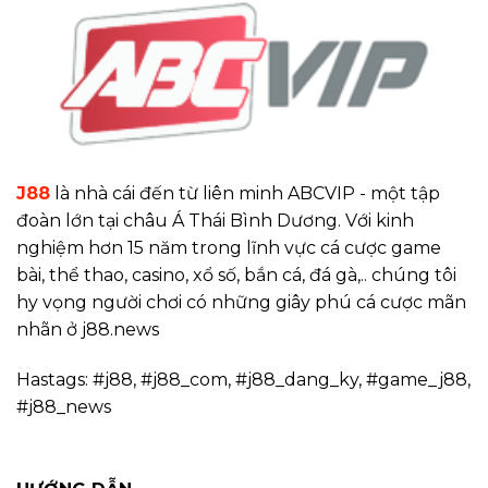
J88
là nhà cái đến từ liên minh ABCVIP - một tập
đoàn lớn tại châu Á Thái Bình Dương. Với kinh
nghiệm hơn 15 năm trong lĩnh vực cá cược game
bài, thể thao, casino, xổ số, bắn cá, đá gà,.. chúng tôi
hy vọng người chơi có những giây phú cá cược mãn
nhãn ở j88.news
Hastags: #j88, #j88_com, #j88_dang_ky, #game_j88,
#j88_news