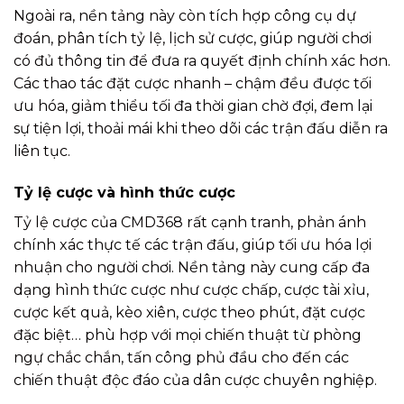
Ngoài ra, nền tảng này còn tích hợp công cụ dự
đoán, phân tích tỷ lệ, lịch sử cược, giúp người chơi
có đủ thông tin để đưa ra quyết định chính xác hơn.
Các thao tác đặt cược nhanh – chậm đều được tối
ưu hóa, giảm thiểu tối đa thời gian chờ đợi, đem lại
sự tiện lợi, thoải mái khi theo dõi các trận đấu diễn ra
liên tục.
Tỷ lệ cược và hình thức cược
Tỷ lệ cược của CMD368 rất cạnh tranh, phản ánh
chính xác thực tế các trận đấu, giúp tối ưu hóa lợi
nhuận cho người chơi. Nền tảng này cung cấp đa
dạng hình thức cược như cược chấp, cược tài xỉu,
cược kết quả, kèo xiên, cược theo phút, đặt cược
đặc biệt… phù hợp với mọi chiến thuật từ phòng
ngự chắc chắn, tấn công phủ đầu cho đến các
chiến thuật độc đáo của dân cược chuyên nghiệp.