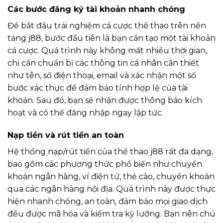
Các bước đăng ký tài khoản nhanh chóng
Để bắt đầu trải nghiệm cá cược thể thao trên nền
tảng j88, bước đầu tiên là bạn cần tạo một tài khoản
cá cược. Quá trình này không mất nhiều thời gian,
chỉ cần chuẩn bị các thông tin cá nhân cần thiết
như tên, số điện thoại, email và xác nhận một số
bước xác thực để đảm bảo tính hợp lệ của tài
khoản. Sau đó, bạn sẽ nhận được thông báo kích
hoạt và có thể đăng nhập ngay lập tức.
Nạp tiền và rút tiền an toàn
Hệ thống nạp/rút tiền của thể thao j88 rất đa dạng,
bao gồm các phương thức phổ biến như chuyển
khoản ngân hàng, ví điện tử, thẻ cào, chuyển khoản
qua các ngân hàng nội địa. Quá trình này được thực
hiện nhanh chóng, an toàn, đảm bảo mọi giao dịch
đều được mã hóa và kiểm tra kỹ lưỡng. Bạn nên chú