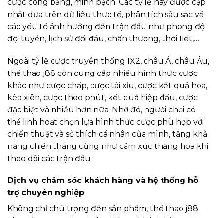
cược công bằng, minh bạch. Các tỷ lệ này được cập
nhật dựa trên dữ liệu thực tế, phân tích sâu sắc về
các yếu tố ảnh hưởng đến trận đấu như phong độ
đội tuyển, lịch sử đối đầu, chấn thương, thời tiết,…
Ngoài tỷ lệ cược truyền thống 1X2, châu Á, châu Âu,
thể thao j88 còn cung cấp nhiều hình thức cược
khác như cược chấp, cược tài xỉu, cược kết quả hòa,
kèo xiên, cược theo phút, kết quả hiệp đấu, cược
đặc biệt và nhiều hơn nữa. Nhờ đó, người chơi có
thể linh hoạt chọn lựa hình thức cược phù hợp với
chiến thuật và sở thích cá nhân của mình, tăng khả
năng chiến thắng cũng như cảm xúc thăng hoa khi
theo dõi các trận đấu.
Dịch vụ chăm sóc khách hàng và hệ thống hỗ
trợ chuyên nghiệp
Không chỉ chú trọng đến sản phẩm, thể thao j88