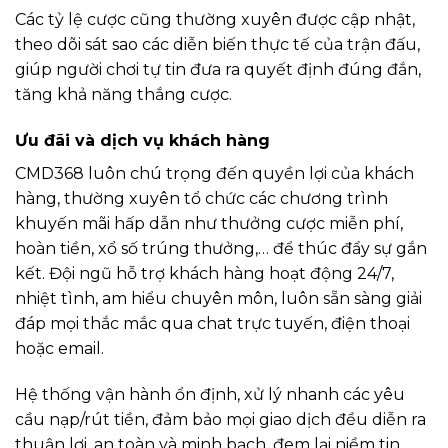
Các tỷ lệ cược cũng thường xuyên được cập nhật,
theo dõi sát sao các diễn biến thực tế của trận đấu,
giúp người chơi tự tin đưa ra quyết định đúng đắn,
tăng khả năng thắng cược.
Ưu đãi và dịch vụ khách hàng
CMD368 luôn chú trọng đến quyền lợi của khách
hàng, thường xuyên tổ chức các chương trình
khuyến mãi hấp dẫn như thưởng cược miễn phí,
hoàn tiền, xổ số trúng thưởng,… để thúc đẩy sự gắn
kết. Đội ngũ hỗ trợ khách hàng hoạt động 24/7,
nhiệt tình, am hiểu chuyên môn, luôn sẵn sàng giải
đáp mọi thắc mắc qua chat trực tuyến, điện thoại
hoặc email.
Hệ thống vận hành ổn định, xử lý nhanh các yêu
cầu nạp/rút tiền, đảm bảo mọi giao dịch đều diễn ra
thuận lợi, an toàn và minh bạch, đem lại niềm tin