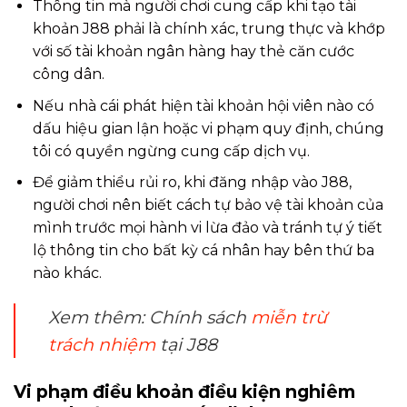
Thông tin mà người chơi cung cấp khi tạo tài
khoản J88 phải là chính xác, trung thực và khớp
với số tài khoản ngân hàng hay thẻ căn cước
công dân.
Nếu nhà cái phát hiện tài khoản hội viên nào có
dấu hiệu gian lận hoặc vi phạm quy định, chúng
tôi có quyền ngừng cung cấp dịch vụ.
Để giảm thiểu rủi ro, khi đăng nhập vào J88,
người chơi nên biết cách tự bảo vệ tài khoản của
mình trước mọi hành vi lừa đảo và tránh tự ý tiết
lộ thông tin cho bất kỳ cá nhân hay bên thứ ba
nào khác.
Xem thêm: Chính sách
miễn trừ
trách nhiệm
tại J88
Vi phạm điều khoản điều kiện nghiêm