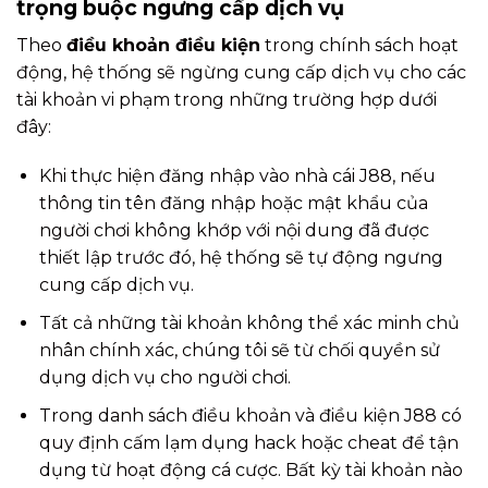
trọng buộc ngưng cấp dịch vụ
Theo
điều khoản điều kiện
trong chính sách hoạt
động, hệ thống sẽ ngừng cung cấp dịch vụ cho các
tài khoản vi phạm trong những trường hợp dưới
đây:
Khi thực hiện đăng nhập vào nhà cái J88, nếu
thông tin tên đăng nhập hoặc mật khẩu của
người chơi không khớp với nội dung đã được
thiết lập trước đó, hệ thống sẽ tự động ngưng
cung cấp dịch vụ.
Tất cả những tài khoản không thể xác minh chủ
nhân chính xác, chúng tôi sẽ từ chối quyền sử
dụng dịch vụ cho người chơi.
Trong danh sách điều khoản và điều kiện J88 có
quy định cấm lạm dụng hack hoặc cheat để tận
dụng từ hoạt động cá cược. Bất kỳ tài khoản nào