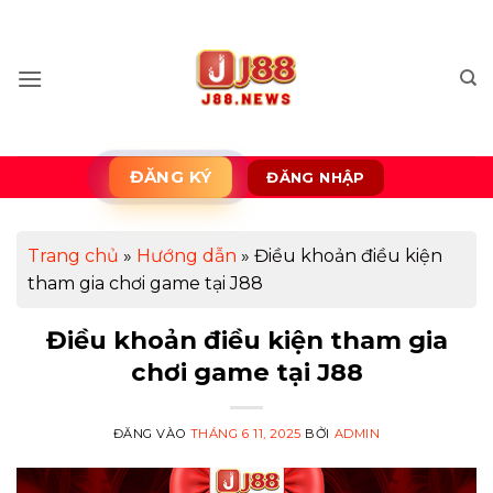
Bỏ
qua
nội
dung
ĐĂNG KÝ
ĐĂNG NHẬP
Trang chủ
»
Hướng dẫn
»
Điều khoản điều kiện
tham gia chơi game tại J88
Điều khoản điều kiện tham gia
chơi game tại J88
ĐĂNG VÀO
THÁNG 6 11, 2025
BỞI
ADMIN