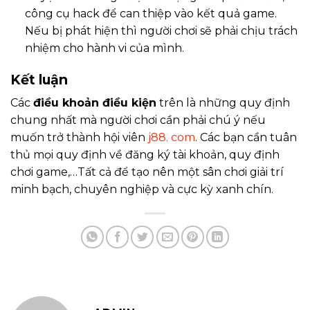
công cụ hack để can thiệp vào kết quả game.
Nếu bị phát hiện thì người chơi sẽ phải chịu trách
nhiệm cho hành vi của mình.
Kết luận
Các
điều khoản điều kiện
trên là những quy định
chung nhất mà người chơi cần phải chú ý nếu
muốn trở thành hội viên
j88. com
. Các bạn cần tuân
thủ mọi quy định về đăng ký tài khoản, quy định
chơi game,…Tất cả để tạo nên một sân chơi giải trí
minh bạch, chuyên nghiệp và cực kỳ xanh chín.