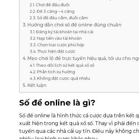
Chơi đề đầu đuôi
Đề 3 càng – 4 càng
Số đề đầu câm, đuôi câm
Hướng dẫn chơi số đề online đúng chuẩn
Đăng ký tài khoản tại nhà cái
Nạp tiền vào tài khoản
Chọn loại cược phù hợp
Thực hiện đặt cược
Mẹo chơi lô đề trực tuyến hiệu quả, tối ưu cho n
Theo dõi lịch sử kết quả xổ số
Phân tích xu hướng
Không đặt cược quá nhiều
Kết luận
Số đề online là gì?
Số đề online là hình thức cá cược dựa trên kết q
xuất hiện trong kết quả xổ số. Thay vì phải đến
tuyến qua các nhà cái uy tín. Điều này không ch
nhiều loại hình cược khác nhau.