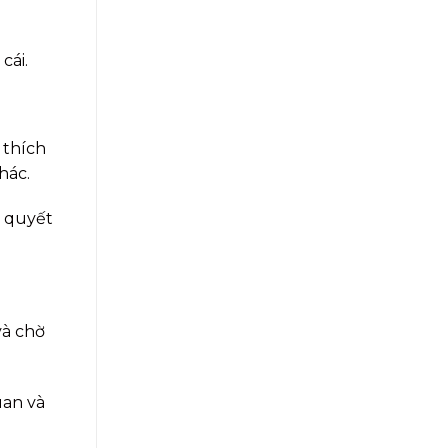
cái.
 thích
hác.
a quyết
và chờ
uan và