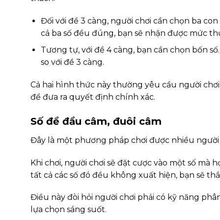
Đối với đề 3 càng, người chơi cần chọn ba con
cả ba số đều đúng, bạn sẽ nhận được mức th
Tương tự, với đề 4 càng, bạn cần chọn bốn số. 
so với đề 3 càng.
Cả hai hình thức này thường yêu cầu người chơi
để đưa ra quyết định chính xác.
Số đề đầu câm, đuôi câm
Đây là một phương pháp chơi được nhiều người ư
Khi chơi, người chơi sẽ đặt cược vào một số mà 
tất cả các số đó đều không xuất hiện, bạn sẽ th
Điều này đòi hỏi người chơi phải có kỹ năng phân
lựa chọn sáng suốt.