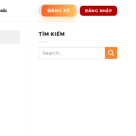
ĐĂNG KÝ
ĐĂNG NHẬP
MÃI
TÌM KIẾM