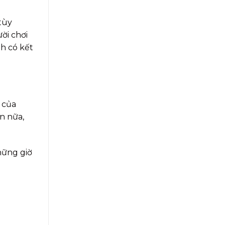
tùy
ời chơi
nh có kết
 của
n nữa,
những giờ