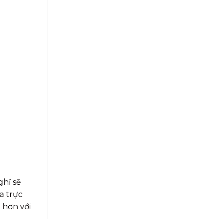
ghĩ sẽ
a trực
 hơn với