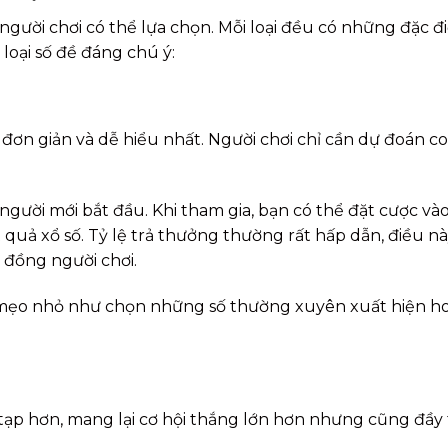
 người chơi có thể lựa chọn. Mỗi loại đều có những đặc 
 loại số đề đáng chú ý:
đơn giản và dễ hiểu nhất. Người chơi chỉ cần dự đoán co
gười mới bắt đầu. Khi tham gia, bạn có thể đặt cược và
 quả xổ số. Tỷ lệ trả thưởng thường rất hấp dẫn, điều n
 đồng người chơi.
 mẹo nhỏ như chọn những số thường xuyên xuất hiện h
 tạp hơn, mang lại cơ hội thắng lớn hơn nhưng cũng đầy