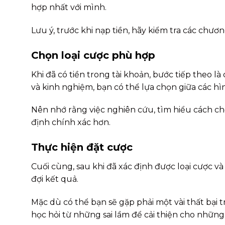
hợp nhất với mình.
Lưu ý, trước khi nạp tiền, hãy kiểm tra các chươ
Chọn loại cược phù hợp
Khi đã có tiền trong tài khoản, bước tiếp theo 
và kinh nghiệm, bạn có thể lựa chọn giữa các hì
Nên nhớ rằng việc nghiên cứu, tìm hiểu cách chơ
định chính xác hơn.
Thực hiện đặt cược
Cuối cùng, sau khi đã xác định được loại cược v
đợi kết quả.
Mặc dù có thể bạn sẽ gặp phải một vài thất bại 
học hỏi từ những sai lầm để cải thiện cho những 