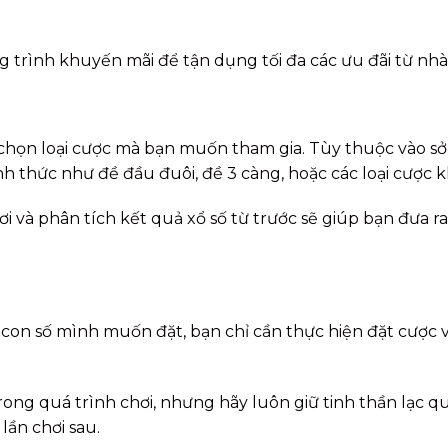
ng trình khuyến mãi để tận dụng tối đa các ưu đãi từ nhà 
là chọn loại cược mà bạn muốn tham gia. Tùy thuộc vào sở
nh thức như đề đầu đuôi, đề 3 càng, hoặc các loại cược k
i và phân tích kết quả xổ số từ trước sẽ giúp bạn đưa r
à con số mình muốn đặt, bạn chỉ cần thực hiện đặt cược 
trong quá trình chơi, nhưng hãy luôn giữ tinh thần lạc q
lần chơi sau.