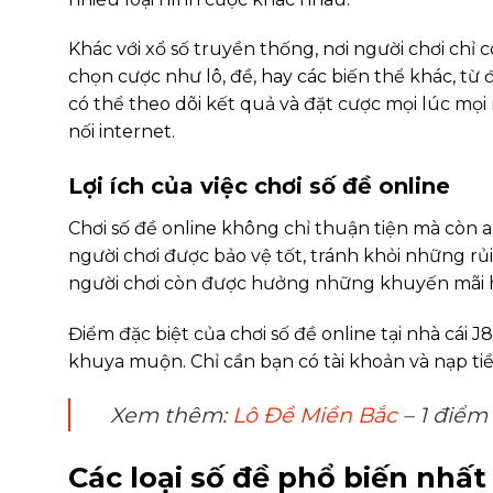
Khác với xổ số truyền thống, nơi người chơi chỉ 
chọn cược như lô, đề, hay các biến thể khác, từ 
có thể theo dõi kết quả và đặt cược mọi lúc mọi 
nối internet.
Lợi ích của việc chơi số đề online
Chơi số đề online không chỉ thuận tiện mà còn a
người chơi được bảo vệ tốt, tránh khỏi những rủ
người chơi còn được hưởng những khuyến mãi hấ
Điểm đặc biệt của chơi số đề online tại nhà cái J
khuya muộn. Chỉ cần bạn có tài khoản và nạp tiề
Xem thêm:
Lô Đề Miền Bắc
– 1 điểm
Các loại số đề phổ biến nhất