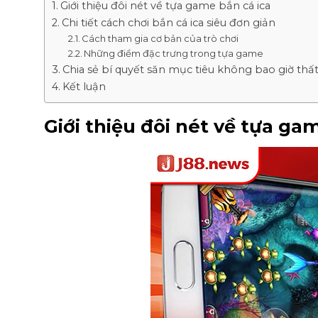
Giới thiệu đôi nét về tựa game bắn cá ica
Chi tiết cách chơi bắn cá ica siêu đơn giản
Cách tham gia cơ bản của trò chơi
Những điểm đặc trưng trong tựa game
Chia sẻ bí quyết săn mục tiêu không bao giờ thất
Kết luận
Giới thiệu đôi nét về tựa ga