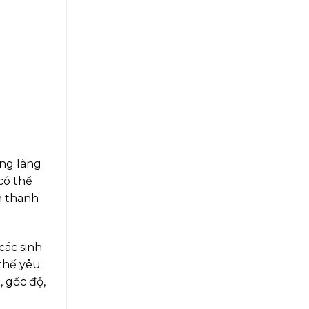
ong làng
có thể
m thanh
các sinh
 thế yêu
 gốc độ,