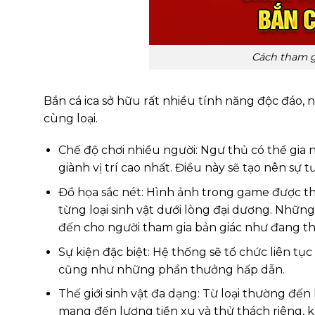
Cách tham gi
Bắn cá ica sở hữu rất nhiều tính năng độc đáo, 
cùng loại.
Chế độ chơi nhiều người: Ngư thủ có thể gia 
giành vị trí cao nhất. Điều này sẽ tạo nên sự 
Đồ họa sắc nét: Hình ảnh trong game được thi
từng loại sinh vật dưới lòng đại dương. Nhữn
đến cho người tham gia bản giác như đang thự
Sự kiện đặc biệt: Hệ thống sẽ tổ chức liên tục
cũng như những phần thưởng hấp dẫn.
Thế giới sinh vật đa dạng: Từ loại thường đến 
mang đến lượng tiền xu và thử thách riêng, 