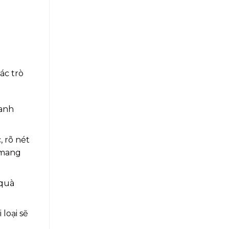
ác trò
ranh
 rõ nét
ẽ mang
 quà
loại sẽ