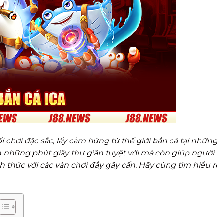
 lối chơi đặc sắc, lấy cảm hứng từ thế giới bắn cá tại nhữn
n những phút giây thư giãn tuyệt vời mà còn giúp người
h thức với các ván chơi đầy gây cấn. Hãy cùng tìm hiểu 