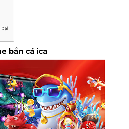
 bại
me bắn cá ica