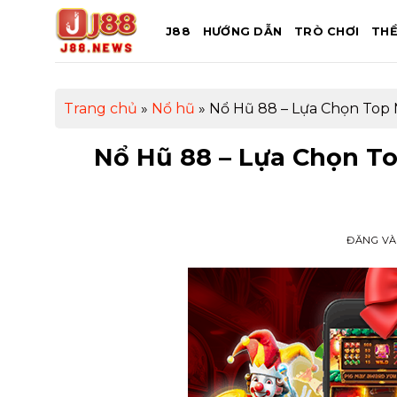
Bỏ
qua
J88
HƯỚNG DẪN
TRÒ CHƠI
TH
nội
dung
Trang chủ
»
Nổ hũ
»
Nổ Hũ 88 – Lựa Chọn Top
Nổ Hũ 88 – Lựa Chọn T
ĐĂNG V