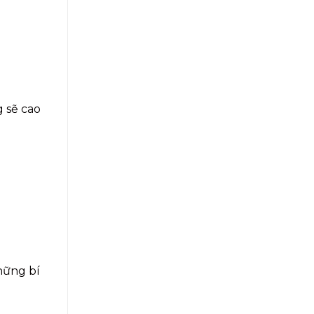
 sẽ cao
hững bí