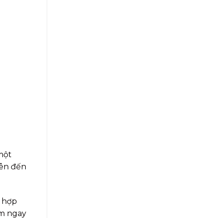
một
lên đến
ổ hợp
ẵm ngay