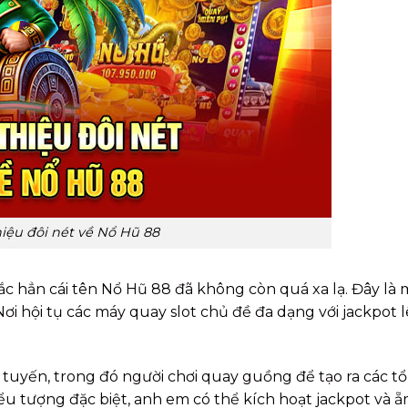
hiệu đôi nét về Nổ Hũ 88
ắc hẳn cái tên Nổ Hũ 88 đã không còn quá xa lạ. Đây là 
ơi hội tụ các máy quay slot chủ đề đa dạng với jackpot 
 tuyến, trong đó người chơi quay guồng để tạo ra các t
u tượng đặc biệt, anh em có thể kích hoạt jackpot và 