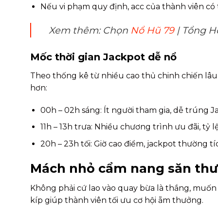
Nếu vi phạm quy định, acc của thành viên có 
Xem thêm: Chọn
Nổ Hũ 79
| Tổng H
Mốc thời gian Jackpot dễ nổ
Theo thống kê từ nhiều cao thủ chinh chiến lâ
hơn:
00h – 02h sáng: Ít người tham gia, dễ trúng J
11h – 13h trưa: Nhiều chương trình ưu đãi, tỷ 
20h – 23h tối: Giờ cao điểm, jackpot thường tí
Mách nhỏ cẩm nang săn thưở
Không phải cứ lao vào quay bừa là thắng, muốn 
kíp giúp thành viên tối ưu cơ hội ẵm thưởng.