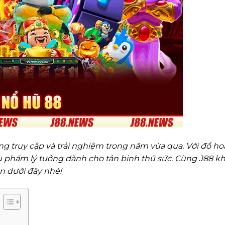
 truy cập và trải nghiệm trong năm vừa qua. Với đồ ho
iêu phẩm lý tưởng dành cho tân binh thử sức. Cùng J88 k
n dưới đây nhé!