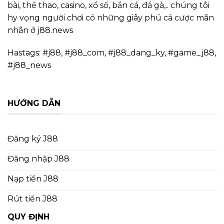
bài, thể thao, casino, xổ số, bắn cá, đá gà,.. chúng tôi
hy vọng người chơi có những giây phú cá cược mãn
nhãn ở j88.news
Hastags: #j88, #j88_com, #j88_dang_ky, #game_j88,
#j88_news
HƯỚNG DẪN
Đăng ký J88
Đăng nhập J88
Nạp tiền J88
Rút tiền J88
QUY ĐỊNH