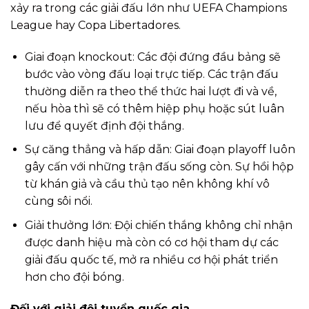
xảy ra trong các giải đấu lớn như UEFA Champions
League hay Copa Libertadores.
Giai đoạn knockout: Các đội đứng đầu bảng sẽ
bước vào vòng đấu loại trực tiếp. Các trận đấu
thường diễn ra theo thể thức hai lượt đi và về,
nếu hòa thì sẽ có thêm hiệp phụ hoặc sút luân
lưu để quyết định đội thắng.
Sự căng thẳng và hấp dẫn: Giai đoạn playoff luôn
gây cấn với những trận đấu sống còn. Sự hồi hộp
từ khán giả và cầu thủ tạo nên không khí vô
cùng sôi nổi.
Giải thưởng lớn: Đội chiến thắng không chỉ nhận
được danh hiệu mà còn có cơ hội tham dự các
giải đấu quốc tế, mở ra nhiều cơ hội phát triển
hơn cho đội bóng.
Đối với giải đội tuyển quốc gia