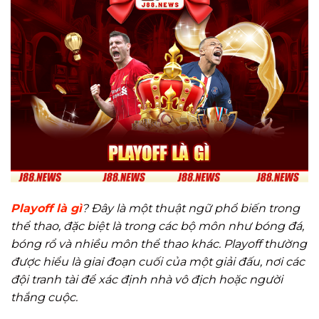
Playoff là gì
? Đây là một thuật ngữ phổ biến trong
thể thao, đặc biệt là trong các bộ môn như bóng đá,
bóng rổ và nhiều môn thể thao khác. Playoff thường
được hiểu là giai đoạn cuối của một giải đấu, nơi các
đội tranh tài để xác định nhà vô địch hoặc người
thắng cuộc.