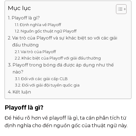
Mục lục
Playoff là gì?
Định nghĩa về Playoff
Nguồn gốc thuật ngữ Playoff
Vai trò của Playoff và sự khác biệt so với các giải
đấu thường
Vai trò của Playoff
Khác biệt của Playoff với giải đấu thường
Playoff trong bóng đá được áp dụng như thế
nào?
Đối với các giải cấp CLB
Đối với giải đội tuyển quốc gia
Kết luận
Playoff là gì?
Để hiểu rõ hơn về playoff là gì, ta cần phân tích từ
định nghĩa cho đến nguồn gốc của thuật ngữ này.