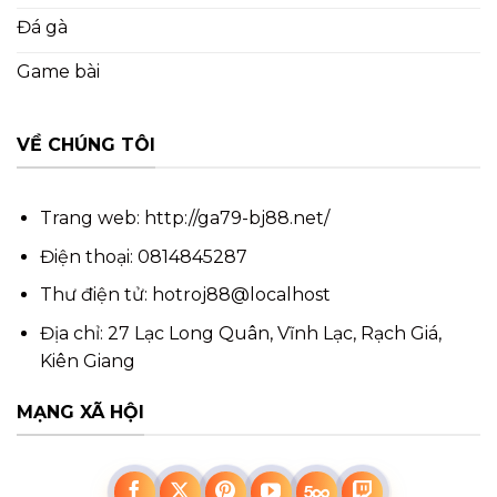
Đá gà
Game bài
VỀ CHÚNG TÔI
Trang web: http://ga79-bj88.net/
Điện thoại: 0814845287
Thư điện tử: hotroj88@localhost
Địa chỉ: 27 Lạc Long Quân, Vĩnh Lạc, Rạch Giá,
Kiên Giang
MẠNG XÃ HỘI