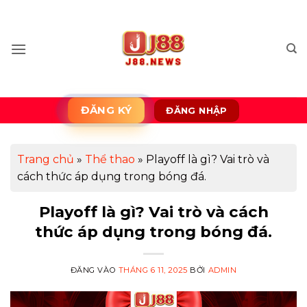
Bỏ
qua
nội
dung
ĐĂNG KÝ
ĐĂNG NHẬP
Trang chủ
»
Thể thao
»
Playoff là gì? Vai trò và
cách thức áp dụng trong bóng đá.
Playoff là gì? Vai trò và cách
thức áp dụng trong bóng đá.
ĐĂNG VÀO
THÁNG 6 11, 2025
BỞI
ADMIN