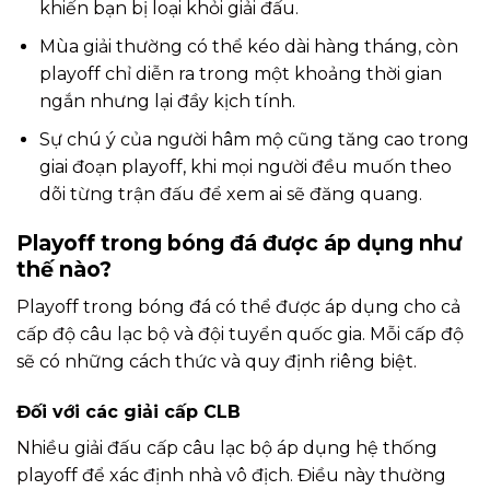
khiến bạn bị loại khỏi giải đấu.
Mùa giải thường có thể kéo dài hàng tháng, còn
playoff chỉ diễn ra trong một khoảng thời gian
ngắn nhưng lại đầy kịch tính.
Sự chú ý của người hâm mộ cũng tăng cao trong
giai đoạn playoff, khi mọi người đều muốn theo
dõi từng trận đấu để xem ai sẽ đăng quang.
Playoff trong bóng đá được áp dụng như
thế nào?
Playoff trong bóng đá có thể được áp dụng cho cả
cấp độ câu lạc bộ và đội tuyển quốc gia. Mỗi cấp độ
sẽ có những cách thức và quy định riêng biệt.
Đối với các giải cấp CLB
Nhiều giải đấu cấp câu lạc bộ áp dụng hệ thống
playoff để xác định nhà vô địch. Điều này thường