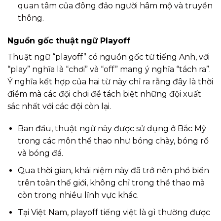
quan tâm của đông đảo người hâm mộ và truyền
thông.
Nguồn gốc thuật ngữ Playoff
Thuật ngữ “playoff” có nguồn gốc từ tiếng Anh, với
“play” nghĩa là “chơi” và “off” mang ý nghĩa “tách ra”.
Ý nghĩa kết hợp của hai từ này chỉ ra rằng đây là thời
điểm mà các đội chơi để tách biệt những đội xuất
sắc nhất với các đội còn lại.
Ban đầu, thuật ngữ này được sử dụng ở Bắc Mỹ
trong các môn thể thao như bóng chày, bóng rổ
và bóng đá.
Qua thời gian, khái niệm này đã trở nên phổ biến
trên toàn thế giới, không chỉ trong thể thao mà
còn trong nhiều lĩnh vực khác.
Tại Việt Nam, playoff tiếng việt là gì thường được