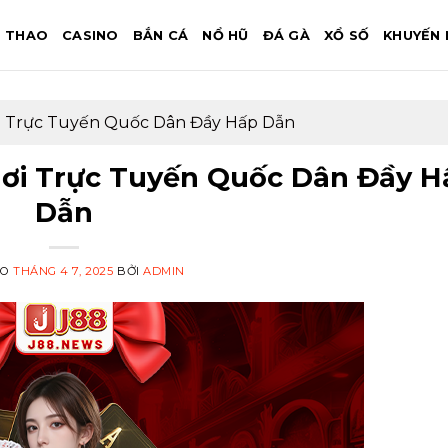
Ể THAO
CASINO
BẮN CÁ
NỔ HŨ
ĐÁ GÀ
XỔ SỐ
KHUYẾN 
ơi Trực Tuyến Quốc Dân Đầy Hấp Dẫn
Chơi Trực Tuyến Quốc Dân Đầy H
Dẫn
ÀO
THÁNG 4 7, 2025
BỞI
ADMIN