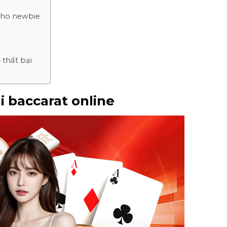
 cho newbie
 thất bại
i baccarat online