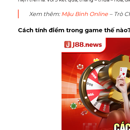
Xem thêm:
Mậu Binh Online
– Trò C
Cách tính điểm trong game thế nào