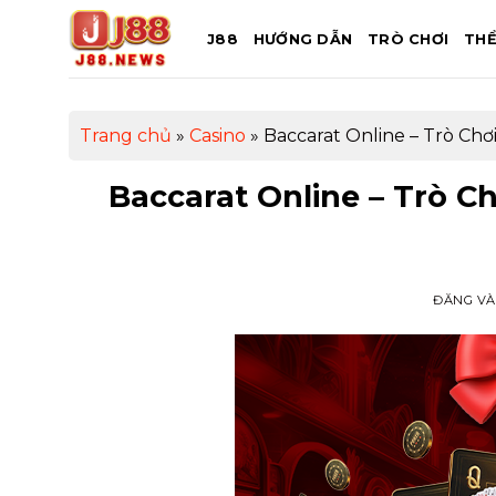
Bỏ
qua
J88
HƯỚNG DẪN
TRÒ CHƠI
TH
nội
dung
Trang chủ
»
Casino
»
Baccarat Online – Trò Ch
Baccarat Online – Trò 
ĐĂNG V