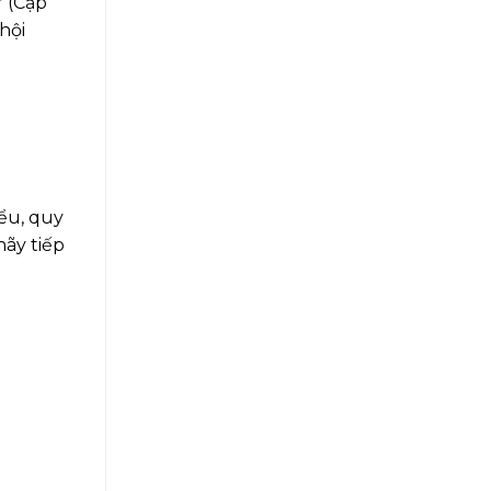
r (Cặp
hội
iểu, quy
hãy tiếp