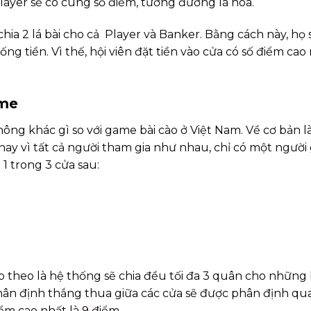
Player sẽ có cùng số điểm, tương đương là hòa.
hia 2 lá bài cho cả Player và Banker. Bằng cách này, họ 
g tiền. Vì thế, hội viên đặt tiền vào cửa có số điểm cao
ame
hông khác gì so với game bài cào ở Việt Nam. Về cơ bản l
ay vì tất cả người tham gia như nhau, chỉ có một người 
1 trong 3 cửa sau:
ếp theo là hệ thống sẽ chia đều tối đa 3 quân cho những 
 phân định thắng thua giữa các cửa sẽ được phân định qu
iểm cao nhất là 9 điểm.