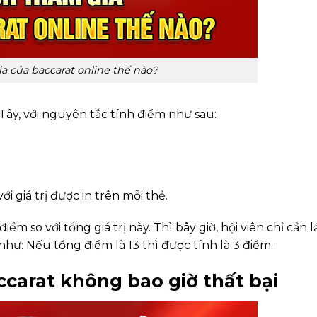
a của baccarat online thế nào?
Tây, với nguyên tắc tính điểm như sau:
i giá trị được in trên mỗi thẻ.
m so với tổng giá trị này. Thì bây giờ, hội viên chỉ cần 
hư: Nếu tổng điểm là 13 thì được tính là 3 điểm.
ccarat không bao giờ thất bại