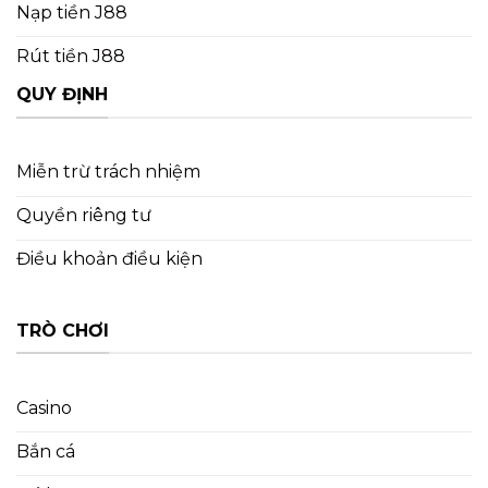
Nạp tiền J88
Rút tiền J88
QUY ĐỊNH
Miễn trừ trách nhiệm
Quyền riêng tư
Điều khoản điều kiện
TRÒ CHƠI
Casino
Bắn cá