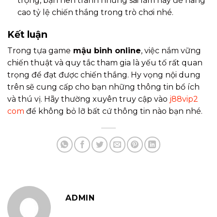
trọng, bạn nên tránh những sai lầm này để nâng
cao tỷ lệ chiến thắng trong trò chơi nhé.
Kết luận
Trong tựa game
mậu binh online
, việc nắm vững
chiến thuật và quy tắc tham gia là yếu tố rất quan
trọng để đạt được chiến thắng. Hy vọng nội dung
trên sẽ cung cấp cho bạn những thông tin bổ ích
và thú vị. Hãy thường xuyên truy cập vào
j88vip2
com
để không bỏ lỡ bất cứ thông tin nào bạn nhé.
ADMIN