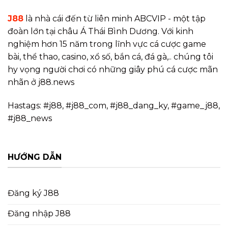
J88
là nhà cái đến từ liên minh ABCVIP - một tập
đoàn lớn tại châu Á Thái Bình Dương. Với kinh
nghiệm hơn 15 năm trong lĩnh vực cá cược game
bài, thể thao, casino, xổ số, bắn cá, đá gà,.. chúng tôi
hy vọng người chơi có những giây phú cá cược mãn
nhãn ở j88.news
Hastags: #j88, #j88_com, #j88_dang_ky, #game_j88,
#j88_news
HƯỚNG DẪN
Đăng ký J88
Đăng nhập J88