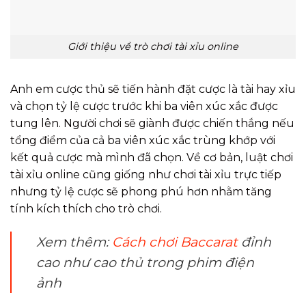
Giới thiệu về trò chơi tài xỉu online
Anh em cược thủ sẽ tiến hành đặt cược là tài hay xỉu
và chọn tỷ lệ cược trước khi ba viên xúc xắc được
tung lên. Người chơi sẽ giành được chiến thắng nếu
tổng điểm của cả ba viên xúc xắc trùng khớp với
kết quả cược mà mình đã chọn. Về cơ bản, luật chơi
tài xỉu online cũng giống như chơi tài xỉu trực tiếp
nhưng tỷ lệ cược sẽ phong phú hơn nhằm tăng
tính kích thích cho trò chơi.
Xem thêm:
Cách chơi Baccarat
đỉnh
cao như cao thủ trong phim điện
ảnh