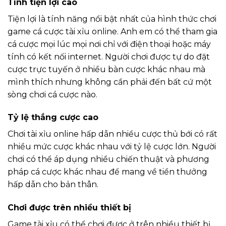
Tính tiện lợi cao
Tiện lợi là tính năng nổi bật nhất của hình thức chơi
game cá cược tài xỉu online. Anh em có thể tham gia
cá cược mọi lúc mọi nơi chỉ với điện thoại hoặc máy
tính có kết nối internet. Người chơi được tự do đặt
cược trực tuyến ở nhiều bàn cược khác nhau mà
mình thích nhưng không cần phải đến bất cứ một
sòng chơi cá cược nào.
Tỷ lệ thắng cược cao
Chơi tài xỉu online hấp dẫn nhiều cược thủ bới có rất
nhiều mức cược khác nhau với tỷ lệ cược lớn. Người
chơi có thể áp dụng nhiều chiến thuật và phương
pháp cá cược khác nhau để mang về tiền thưởng
hấp dẫn cho bản thân.
Chơi được trên nhiều thiết bị
Game tài xỉu có thể chơi được ở trên nhiều thiết bị