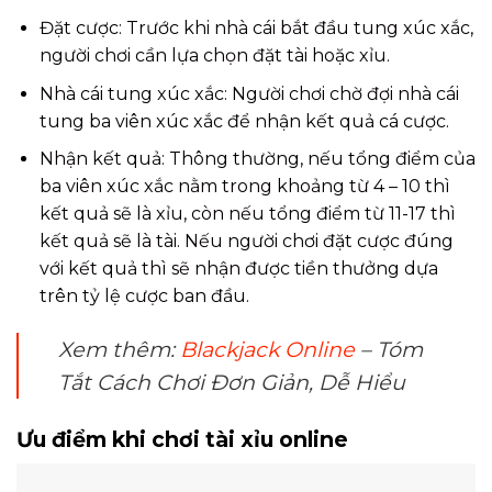
Đặt cược: Trước khi nhà cái bắt đầu tung xúc xắc,
người chơi cần lựa chọn đặt tài hoặc xỉu.
Nhà cái tung xúc xắc: Người chơi chờ đợi nhà cái
tung ba viên xúc xắc để nhận kết quả cá cược.
Nhận kết quả: Thông thường, nếu tổng điểm của
ba viên xúc xắc nằm trong khoảng từ 4 – 10 thì
kết quả sẽ là xỉu, còn nếu tổng điểm từ 11-17 thì
kết quả sẽ là tài. Nếu người chơi đặt cược đúng
với kết quả thì sẽ nhận được tiền thưởng dựa
trên tỷ lệ cược ban đầu.
Xem thêm:
Blackjack Online
– Tóm
Tắt Cách Chơi Đơn Giản, Dễ Hiểu
Ưu điểm khi chơi tài xỉu online