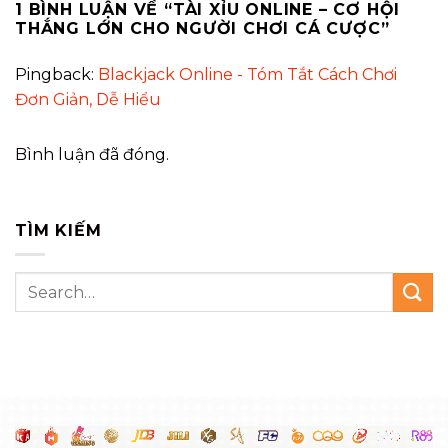
1 BÌNH LUẬN VỀ “
TÀI XỈU ONLINE – CƠ HỘI
THẮNG LỚN CHO NGƯỜI CHƠI CÁ CƯỢC
”
Pingback:
Blackjack Online - Tóm Tắt Cách Chơi
Đơn Giản, Dễ Hiểu
Bình luận đã đóng.
TÌM KIẾM