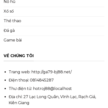
Nổ hũ
Xổ số
Thể thao
Đá gà
Game bài
VỀ CHÚNG TÔI
Trang web: http://ga79-bj88.net/
Điện thoại: 0814845287
Thư điện tử: hotroj88@localhost
Địa chỉ: 27 Lạc Long Quân, Vĩnh Lạc, Rạch Giá,
Kiên Giang