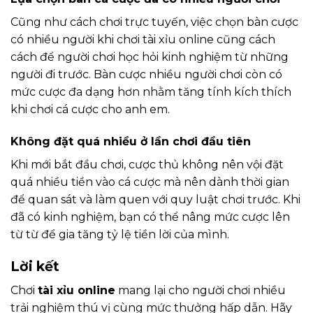
Cũng như cách chơi trực tuyến, việc chọn bàn cược
có nhiều người khi chơi tài xỉu online cũng cách
cách để người chơi học hỏi kinh nghiệm từ những
người đi trước. Bàn cược nhiều người chơi còn có
mức cược đa dạng hơn nhằm tăng tính kích thích
khi chơi cá cược cho anh em.
Không đặt quá nhiều ở lần chơi đầu tiên
Khi mới bắt đầu chơi, cược thủ không nên vội đặt
quá nhiều tiền vào cá cược mà nên dành thời gian
để quan sát và làm quen với quy luật chơi trước. Khi
đã có kinh nghiệm, bạn có thể nâng mức cược lên
từ từ để gia tăng tỷ lệ tiền lời của mình.
Lời kết
Chơi
tài xỉu online
mang lại cho người chơi nhiều
trải nghiệm thú vị cùng mức thưởng hấp dẫn. Hãy