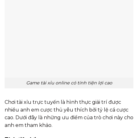
Game tài xỉu online có tính tiện lợi cao
Chơi tài xỉu trực tuyến là hình thực giải trí được
nhiều anh em cược thủ yêu thích bởi tỷ lệ cá cược
cao. Dưới đây là những ưu điểm của trò chơi này cho
anh em tham khảo.