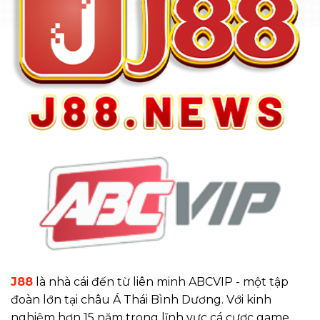
J88
là nhà cái đến từ liên minh ABCVIP - một tập
đoàn lớn tại châu Á Thái Bình Dương. Với kinh
nghiệm hơn 15 năm trong lĩnh vực cá cược game