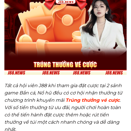
Tất cả hội viên J88 khi tham gia đặt cược tại 2 sảnh
game Bắn cá, Nổ hũ đều có cơ hội nhận thưởng từ
chương trình khuyến mãi
Trúng thưởng vé cược
.
Với số tiền thưởng từ ưu đãi, người chơi hoàn toàn
có thể tiến hành đặt cược thêm hoặc rút tiền
thưởng về túi một cách nhanh chóng và dễ dàng
nhất.