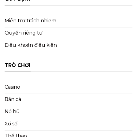
Miễn trừ trách nhiệm
Quyền riêng tư
Điều khoản điều kiện
TRÒ CHƠI
Casino
Bắn cá
Nổ hũ
Xổ số
Thể thao