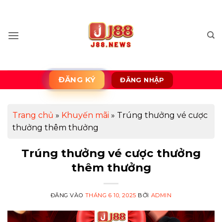
Bỏ
qua
nội
dung
ĐĂNG KÝ
ĐĂNG NHẬP
Trang chủ
»
Khuyến mãi
»
Trúng thưởng vé cược
thưởng thêm thưởng
Trúng thưởng vé cược thưởng
thêm thưởng
ĐĂNG VÀO
THÁNG 6 10, 2025
BỞI
ADMIN