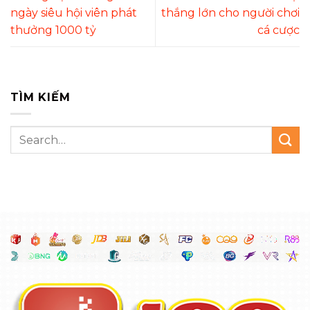
ngày siêu hội viên phát
thắng lớn cho người chơi
thưởng 1000 tỷ
cá cược
TÌM KIẾM